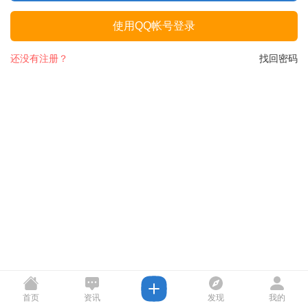
使用QQ帐号登录
还没有注册？
找回密码
首页
资讯
发现
我的