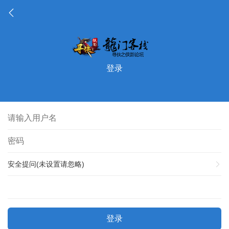
登录
安全提问(未设置请忽略)
登录