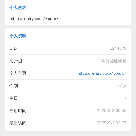
个人签名
https://rentry.co/p75pafb7
个人资料
UID
1244670
用户组
等待验证会员
个人主页
https://rentry.co/p75pafb7
性别
保密
生日
-
注册时间
2025-9-2 00:52
最后访问
2025-9-2 03:07