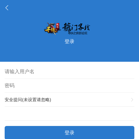
登录
安全提问(未设置请忽略)
登录