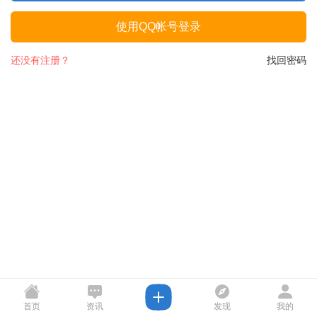
使用QQ帐号登录
还没有注册？
找回密码
首页
资讯
发现
我的