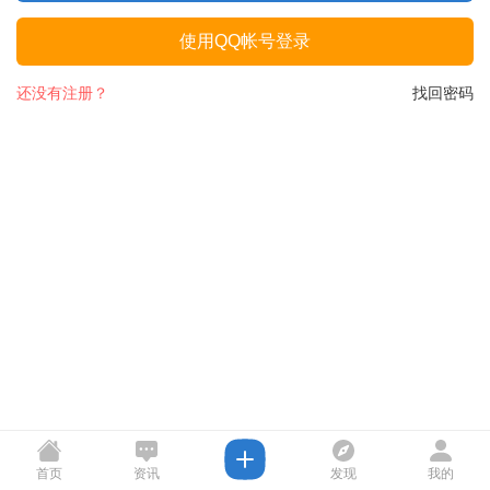
使用QQ帐号登录
还没有注册？
找回密码
首页
资讯
发现
我的