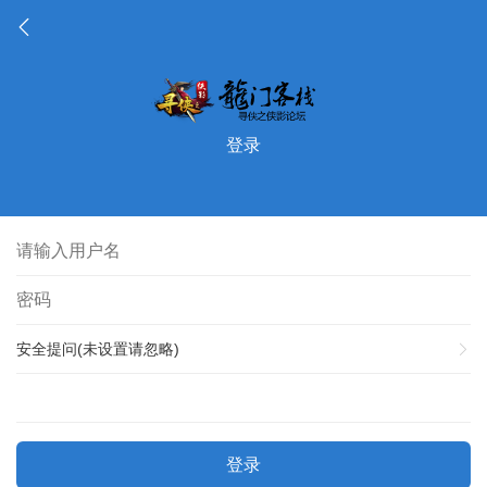
登录
安全提问(未设置请忽略)
登录