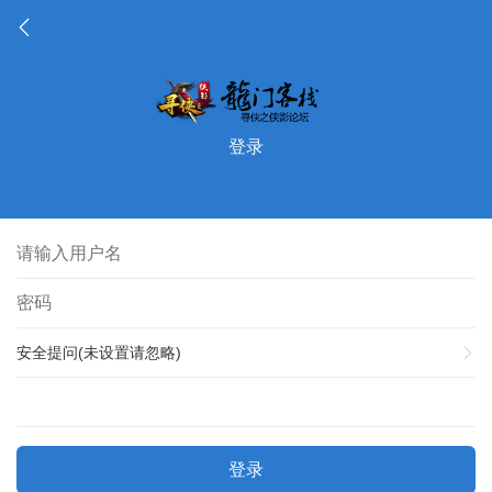
登录
安全提问(未设置请忽略)
登录