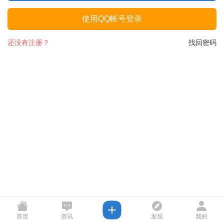
使用QQ帐号登录
还没有注册？
找回密码
首页
资讯
发现
我的