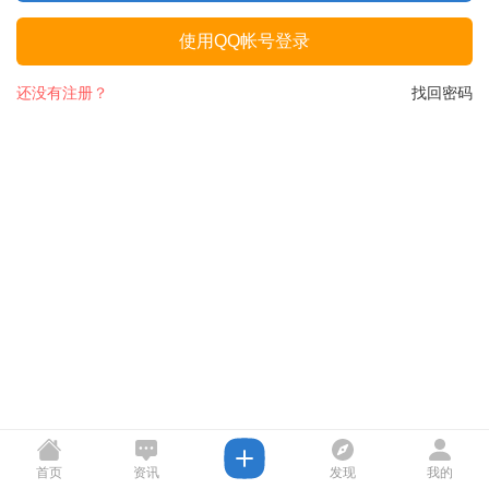
使用QQ帐号登录
还没有注册？
找回密码
首页
资讯
发现
我的