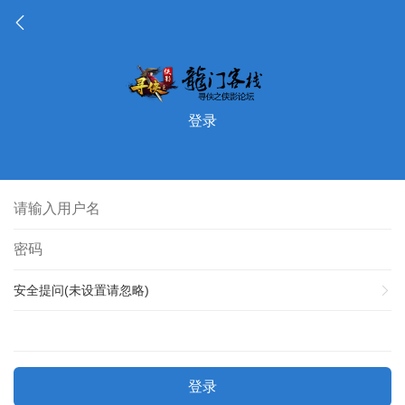
登录
安全提问(未设置请忽略)
登录