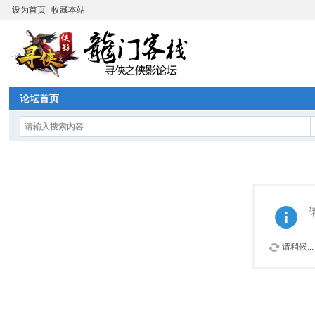
设为首页
收藏本站
论坛首页
请稍候...