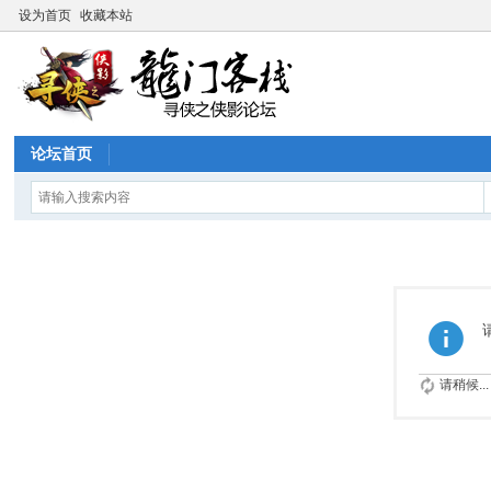
设为首页
收藏本站
论坛首页
请稍候...