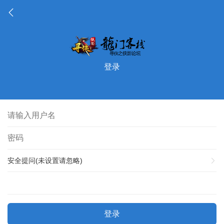
登录
安全提问(未设置请忽略)
登录