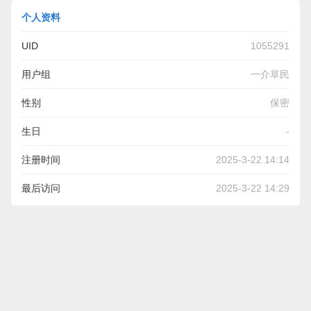
个人资料
UID
1055291
用户组
一介草民
性别
保密
生日
-
注册时间
2025-3-22 14:14
最后访问
2025-3-22 14:29