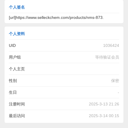
个人签名
[url]https://www.selleckchem.com/products/nms-873.
个人资料
UID
1036424
用户组
等待验证会员
个人主页
https://www.selleckchem.com/products/nms-873.html
性别
保密
生日
-
注册时间
2025-3-13 21:26
最后访问
2025-3-14 00:15