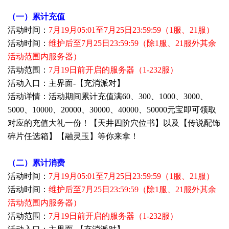
（一）累计充值
活动时间：
7月19月05:01至7月25日23:59:59（1服、21服）
活动时间：
维护后至7月25日23:59:59（除1服、21服外其余
活动范围内服务器）
活动范围：
7月19日前开启的服务器（1-232服）
活动入口：主界面-【充消派对
】
活动详情：活动期间累计充值满60、300、1000、3000、
5000、10000、20000、30000、40000、50000元宝即可领取
对应的充值大礼一份！【天井四阶穴位书】以及【传说配饰
碎片任选箱】【融灵玉】等你来拿！
（二）累计消费
活动时间：
7月19月05:01至7月25日23:59:59（1服、21服）
活动时间：
维护后至7月25日23:59:59（除1服、21服外其余
活动范围内服务器）
活动范围：
7月19日前开启的服务器（1-232服）