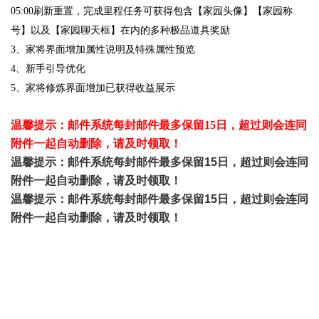
05:00刷新重置，完成里程任务可获得包含【家园头像】【家园称
号】以及【家园聊天框】在内的多种极品道具奖励
3、家将界面增加属性说明及特殊属性预览
4、新手引导优化
5、家将修炼界面增加已获得收益展示
温馨提示：邮件系统每封邮件最多保留15日，超过则会连同
附件一起自动删除，请及时领取！
温馨提示：邮件系统每封邮件最多保留15日，超过则会连同
附件一起自动删除，请及时领取！
温馨提示：邮件系统每封邮件最多保留15日，超过则会连同
附件一起自动删除，请及时领取！