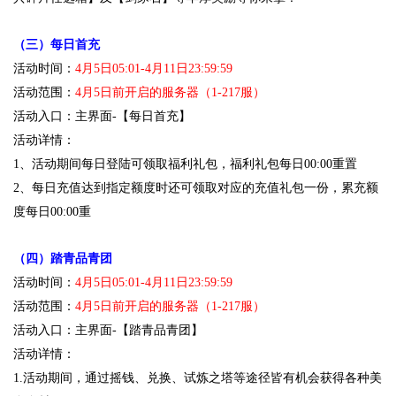
（三）每日首充
活动时间：
4月5日05:01-4月11日23:59:59
活动范围：
4月5日前开启的服务器（1-217服）
活动入口：主界面-【每日首充】
活动详情：
1、活动期间每日登陆可领取福利礼包，福利礼包每日00:00重置
2、每日充值达到指定额度时还可领取对应的充值礼包一份，累充额
度每日00:00重
（四）踏青品青团
活动时间：
4月5日05:01-4月11日23:59:59
活动范围：
4月5日前开启的服务器（1-217服）
活动入口：主界面-【踏青品青团】
活动详情：
1.活动期间，通过摇钱、兑换、试炼之塔等途径皆有机会获得各种美