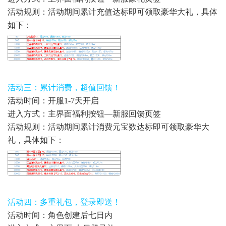
活动规则：活动期间累计充值达标即可领取豪华大礼，具体
如下：
活动三：累计消费，超值回馈！
活动时间：
开服1-7天开启
进入方式：主界面福利按钮—新服回馈页签
活动规则：活动期间累计消费元宝数达标即可领取豪华大
礼，具体如下：
活动四：多重礼包，登录即送！
活动时间：角色创建后七日内