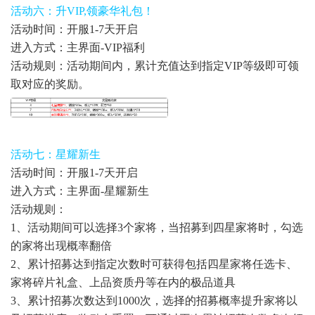
活动六：升VIP,领豪华礼包！
活动时间：开服1-7天开启
进入方式：主界面-VIP福利
活动规则：活动期间内，累计充值达到指定VIP等级即可领
取对应的奖励。
活动七：星耀新生
活动时间：开服1-7天开启
进入方式：主界面-星耀新生
活动规则：
1、活动期间可以选择3个家将，当招募到四星家将时，勾选
的家将出现概率翻倍
2、累计招募达到指定次数时可获得包括四星家将任选卡、
家将碎片礼盒、上品资质丹等在内的极品道具
3、累计招募次数达到1000次，选择的招募概率提升家将以