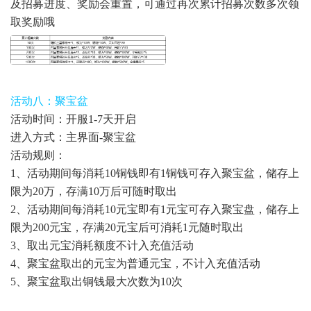
及招募进度、奖励会重置，可通过再次累计招募次数多次领
取奖励哦
活动八：聚宝盆
活动时间：开服1-7天开启
进入方式：主界面-聚宝盆
活动规则：
1、活动期间每消耗10铜钱即有1铜钱可存入聚宝盆，储存上
限为20万，存满10万后可随时取出
2、活动期间每消耗10元宝即有1元宝可存入聚宝盘，储存上
限为200元宝，存满20元宝后可消耗1元随时取出
3、取出元宝消耗额度不计入充值活动
4、聚宝盆取出的元宝为普通元宝，不计入充值活动
5、聚宝盆取出铜钱最大次数为10次