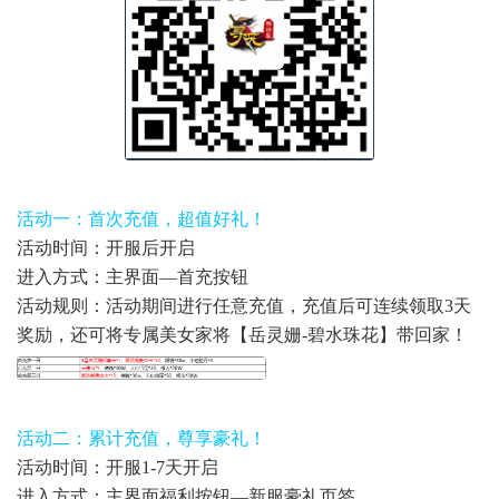
活动一：首次充值，超值好礼！
活动时间：开服后开启
进入方式：主界面—首充按钮
活动规则：活动期间进行任意充值，充值后可连续领取3天
奖励，还可将专属美女家将【岳灵姗-碧水珠花】带回家！
活动二：累计充值，尊享豪礼！
活动时间：开服1-7天开启
进入方式：主界面福利按钮—新服豪礼页签