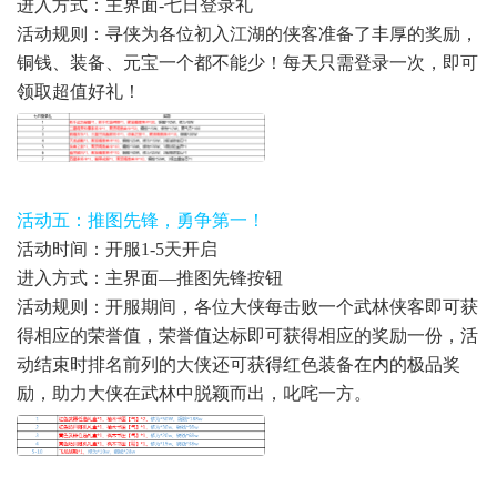
进入方式：主界面-七日登录礼
活动规则：寻侠为各位初入江湖的侠客准备了丰厚的奖励，
铜钱、装备、元宝一个都不能少！每天只需登录一次，即可
领取超值好礼！
活动五：推图先锋，勇争第一！
活动时间：开服1-5天开启
进入方式：主界面—推图先锋按钮
活动规则：开服期间，各位大侠每击败一个武林侠客即可获
得相应的荣誉值，荣誉值达标即可获得相应的奖励一份，活
动结束时排名前列的大侠还可获得红色装备在内的极品奖
励，助力大侠在武林中脱颖而出，叱咤一方。