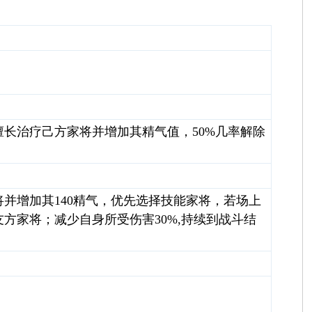
长治疗己方家将并增加其精气值，50%几率解除
并增加其140精气，优先选择技能家将，若场上
方家将；减少自身所受伤害30%,持续到战斗结