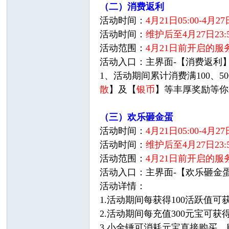
（二）消费返利
活动时间：
4月21日05:00-4月2
活动时间：
维护后至4月27日23:5
活动范围：
4月21日前开启的服务
活动入口：主界面-【消费返利
1、活动期间累计消费满100、500
散
】及【
银币
】等丰厚奖励等你
（三）欢乐砸金蛋
活动时间：
4月21日05:00-4月2
活动时间：
维护后至4月27日23:5
活动范围：
4月21日前开启的服务
活动入口：主界面-【欢乐砸金
活动详情：
1.活动期间每获得100活跃值可
2.活动期间每充值300元宝可
3.小金锤可消耗元宝直接购买