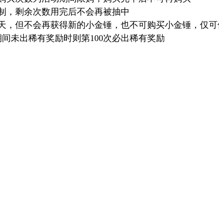
限制，剩余次数用完后不会再被抽中
一天，但不会再获得新的小金锤，也不可购买小金锤，仅
次期间未出稀有奖励时则第100次必出稀有奖励