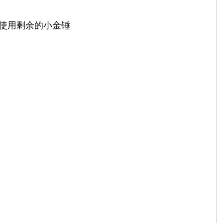
可使用剩余的小金锤