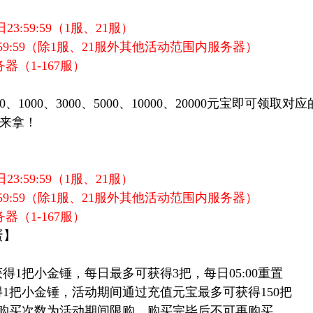
7日23:59:59（1服、21服）
9:59
（除1服、21服外其他活动范围内服务器）
器（1-167服）
】
、1000、3000、5000、10000、20000元宝即可领
来拿！
7日23:59:59（1服、21服）
9:59
（除1服、21服外其他活动范围内服务器）
器（1-167服）
蛋】
获得1把小金锤，每日最多可获得3把，每日05:00重置
获得1把小金锤，活动期间通过充值元宝最多可获得150把
，购买次数为活动期间限购，购买完毕后不可再购买