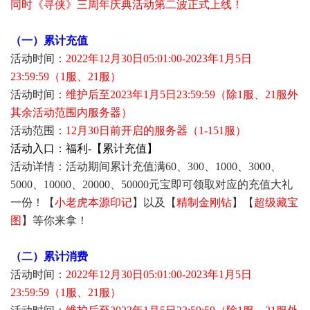
同时《寻侠》三周年庆典活动第二波正式上线！
（一）累计充值
活动时间：
2022年12月30日05:01:00-2023年1月5日
23:59:59（1服、21服）
活动时间：
维护后至2023年1月5日23:59:59（除1服、21服外
其余活动范围内服务器）
活动范围：
12月30日前开启的服务器（1-151服）
活动入口：福利-【累计充值】
活动详情：活动期间累计充值满60、300、1000、3000、
5000、10000、20000、50000元宝即可领取对应的充值大礼
一份！【
小老虎本源印记
】以及【
精制金刚钻
】【
超级藏宝
图
】等你来拿！
（二）累计消费
活动时间：
2022年12月30日05:01:00-2023年1月5日
23:59:59（1服、21服）