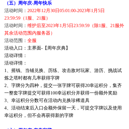
（五）周年庆-周年快乐
活动时间：
2022年12月30日05:01:00-2023年1月5日
23:59:59（1服、21服）
活动时间：
维护后至2023年1月5日23:59:59（除1服、21服外
其余活动范围内服务器）
活动范围：
全服
活动入口：主界面-【周年庆典】
活动详情：
活动详情：
1、摇钱、当铺兑换、历练、攻击敌对玩家、游历、挑战试
炼之塔时都有几率获得字牌
2、字牌分为四种，提交一张字牌可获得20幸运积分，集齐
一整套字牌提交可获得100幸运积分并获得一份额外奖励
3、幸运积分分数可在活动内兑换珍稀道具
4、活动结束后入口会额外保留一天，可提交字牌以及使用
幸运积分，但不会再获得新的字牌