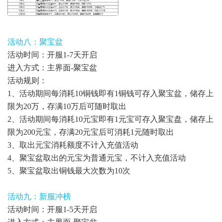
活动八：聚宝盆
活动时间：开服1-7天开启
进入方式：主界面-聚宝盆
活动规则：
1、活动期间每消耗10铜钱即有1铜钱可存入聚宝盆，储存上
限为20万，存满10万后可随时取出
2、活动期间每消耗10元宝即有1元宝可存入聚宝盘，储存上
限为200元宝，存满20元宝后可消耗1元随时取出
3、取出元宝消耗额度不计入充值活动
4、聚宝盆取出的元宝为普通元宝，不计入充值活动
5、聚宝盆取出铜钱最大次数为10次
活动九：新服冲榜
活动时间：开服1-5天开启