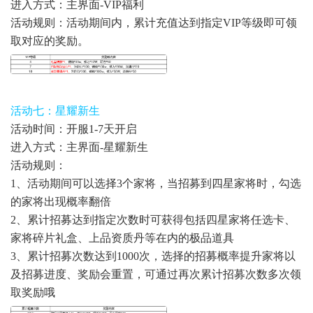
进入方式：主界面-VIP福利
活动规则：活动期间内，累计充值达到指定VIP等级即可领
取对应的奖励。
活动七：星耀新生
活动时间：开服1-7天开启
进入方式：主界面-星耀新生
活动规则：
1、活动期间可以选择3个家将，当招募到四星家将时，勾选
的家将出现概率翻倍
2、累计招募达到指定次数时可获得包括四星家将任选卡、
家将碎片礼盒、上品资质丹等在内的极品道具
3、累计招募次数达到1000次，选择的招募概率提升家将以
及招募进度、奖励会重置，可通过再次累计招募次数多次领
取奖励哦