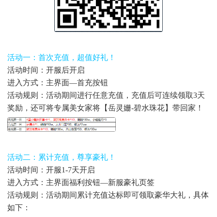
活动一：首次充值，超值好礼！
活动时间：开服后开启
进入方式：主界面—首充按钮
活动规则：活动期间进行任意充值，充值后可连续领取3天
奖励，还可将专属美女家将【岳灵姗-碧水珠花】带回家！
活动二：累计充值，尊享豪礼！
活动时间：开服1-7天开启
进入方式：主界面福利按钮—新服豪礼页签
活动规则：活动期间累计充值达标即可领取豪华大礼，具体
如下：