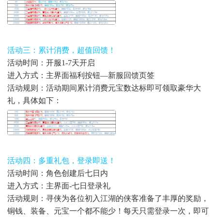
活动三：累计消费，超值回馈！
活动时间：开服1-7天开启
进入方式：主界面福利按钮—新服回馈页签
活动规则：活动期间累计消费元宝数达标即可领取豪华大
礼，具体如下：
活动四：多重礼包，登录即送！
活动时间：角色创建后七日内
进入方式：主界面-七日登录礼
活动规则：寻侠为各位初入江湖的侠客准备了丰厚的奖励，
铜钱、装备、元宝一个都不能少！每天只需登录一次，即可