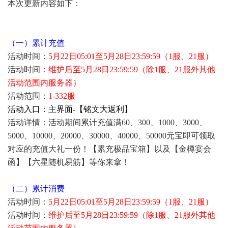
本次更新内容如下：
（一）累计充值
活动时间：
5月22日05:01至5月28日23:59:59（1服、21服）
活动时间：
维护后至5月28日23:59:59（除1服、21服外其他
活动范围内服务器）
活动范围：
1-332服
活动入口：主界面-【铭文大返利】
活动详情：活动期间累计充值满60、300、1000、3000、
5000、10000、20000、30000、40000、50000元宝即可领取
对应的充值大礼一份！【累充极品宝箱】以及【金樽宴会
函】【六星随机易筋】等你来拿！
（二）累计消费
活动时间：
5月22日05:01至5月28日23:59:59（1服、21服）
活动时间：
维护后至5月28日23:59:59（除1服、21服外其他