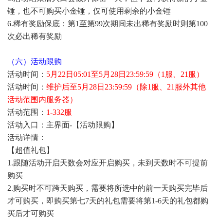
锤，也不可购买小金锤，仅可使用剩余的小金锤
6.稀有奖励保底：第1至第99次期间未出稀有奖励时则第100
次必出稀有奖励
（六）活动限购
活动时间：
5月22日05:01至5月28日23:59:59（1服、21服）
活动时间：
维护后至5月28日23:59:59（除1服、21服外其他
活动范围内服务器）
活动范围：
1-332服
活动入口：主界面-【活动限购】
活动详情：
【超值礼包】
1.跟随活动开启天数会对应开启购买，未到天数时不可提前
购买
2.购买时不可跨天购买，需要将所选中的前一天购买完毕后
才可购买，即购买第七7天的礼包需要将第1-6天的礼包都购
买后才可购买