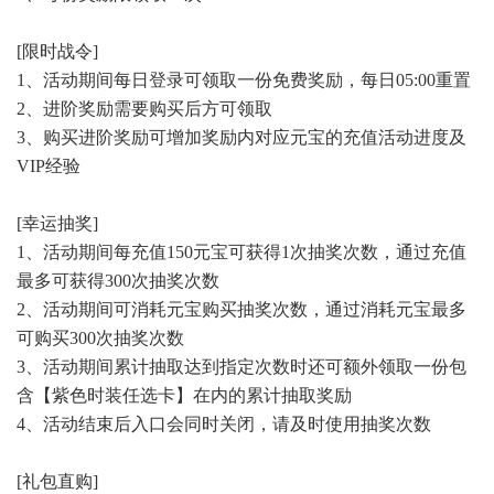
[限时战令]
1、活动期间每日登录可领取一份免费奖励，每日05:00重置
2、进阶奖励需要购买后方可领取
3、购买进阶奖励可增加奖励内对应元宝的充值活动进度及
VIP经验
[幸运抽奖]
1、活动期间每充值150元宝可获得1次抽奖次数，通过充值
最多可获得300次抽奖次数
2、活动期间可消耗元宝购买抽奖次数，通过消耗元宝最多
可购买300次抽奖次数
3、活动期间累计抽取达到指定次数时还可额外领取一份包
含【紫色时装任选卡】在内的累计抽取奖励
4、活动结束后入口会同时关闭，请及时使用抽奖次数
[礼包直购]