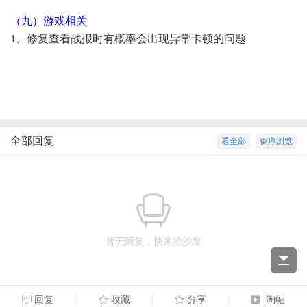
（九）游戏相关
1、修复查看战报时有概率会出现异常卡顿的问题
全部回复
看全部
倒序浏览
暂无回复，快来抢沙发
回复
收藏
分享
淘帖