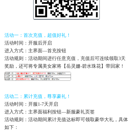
活动一：首次充值，超值好礼！
活动时间：开服后开启
进入方式：主界面—首充按钮
活动规则：活动期间进行任意充值，充值后可连续领取3天
奖励，还可将专属美女家将【岳灵姗-碧水珠花】带回家！
活动二：累计充值，尊享豪礼！
活动时间：开服1-7天开启
进入方式：主界面福利按钮—新服豪礼页签
活动规则：活动期间累计充值达标即可领取豪华大礼，具体
如下：