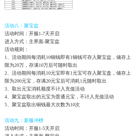
活动八：聚宝盆
活动时间：开服1-7天开启
进入方式：主界面-聚宝盆
活动规则：
1、活动期间每消耗10铜钱即有1铜钱可存入聚宝盆，储存上
限为20万，存满10万后可随时取出
2、活动期间每消耗10元宝即有1元宝可存入聚宝盘，储存上
限为200元宝，存满20元宝后可消耗1元随时取出
3、取出元宝消耗额度不计入充值活动
4、聚宝盆取出的元宝为普通元宝，不计入充值活动
5、聚宝盆取出铜钱最大次数为10次
活动九：新服冲榜
活动时间：开服1-5天开启