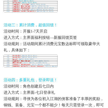
活动三：累计消费，超值回馈！
活动时间：开服1-7天开启
进入方式：主界面福利按钮—新服回馈页签
活动规则：活动期间累计消费元宝数达标即可领取豪华大
礼，具体如下：
活动四：多重礼包，登录即送！
活动时间：角色创建后七日内
进入方式：主界面-七日登录礼
活动规则：寻侠为各位初入江湖的侠客准备了丰厚的奖励，
铜钱、装备、元宝一个都不能少！每天只需登录一次，即可