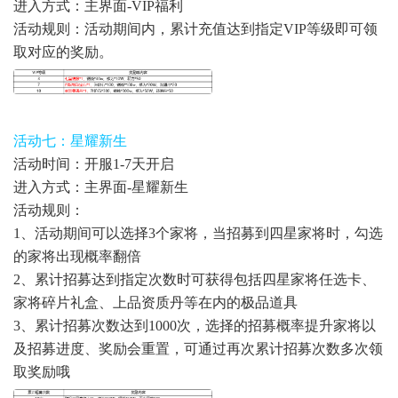
进入方式：主界面-VIP福利
活动规则：活动期间内，累计充值达到指定VIP等级即可领
取对应的奖励。
活动七：星耀新生
活动时间：开服1-7天开启
进入方式：主界面-星耀新生
活动规则：
1、活动期间可以选择3个家将，当招募到四星家将时，勾选
的家将出现概率翻倍
2、累计招募达到指定次数时可获得包括四星家将任选卡、
家将碎片礼盒、上品资质丹等在内的极品道具
3、累计招募次数达到1000次，选择的招募概率提升家将以
及招募进度、奖励会重置，可通过再次累计招募次数多次领
取奖励哦