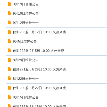
9月19日合服公告
9月19日维护公告
9月12日维护公告
侠影293服 9月12日 10:00 火热来袭
9月5日维护公告
侠影292服 9月5日 10:00 火热来袭
8月29日维护公告
侠影291服 8月29日 10:00 火热来袭
8月22日维护公告
侠影290服 8月22日 10:00 火热来袭
8月15日维护公告
侠影289服 8月15日 10:00 火热来袭