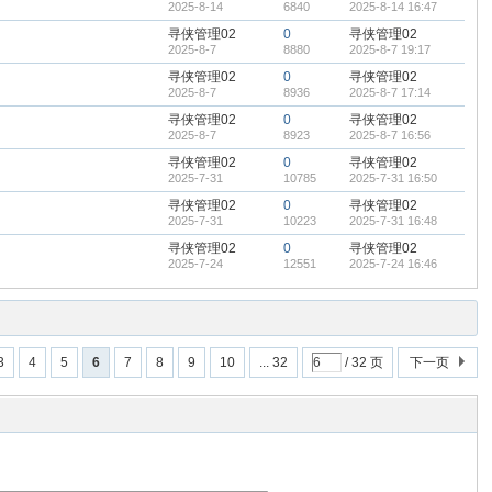
2025-8-14
6840
2025-8-14 16:47
寻侠管理02
0
寻侠管理02
2025-8-7
8880
2025-8-7 19:17
寻侠管理02
0
寻侠管理02
2025-8-7
8936
2025-8-7 17:14
寻侠管理02
0
寻侠管理02
2025-8-7
8923
2025-8-7 16:56
寻侠管理02
0
寻侠管理02
2025-7-31
10785
2025-7-31 16:50
寻侠管理02
0
寻侠管理02
2025-7-31
10223
2025-7-31 16:48
寻侠管理02
0
寻侠管理02
2025-7-24
12551
2025-7-24 16:46
3
4
5
6
7
8
9
10
... 32
/ 32 页
下一页