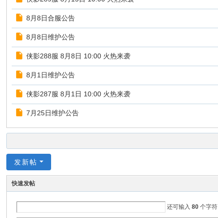
8月8日合服公告
8月8日维护公告
侠影288服 8月8日 10:00 火热来袭
8月1日维护公告
侠影287服 8月1日 10:00 火热来袭
7月25日维护公告
发新帖
快速发帖
还可输入
80
个字符