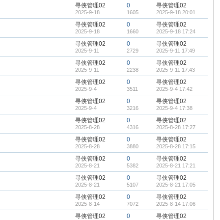
寻侠管理02
0
寻侠管理02
2025-9-18
1605
2025-9-18 20:01
寻侠管理02
0
寻侠管理02
2025-9-18
1660
2025-9-18 17:24
寻侠管理02
0
寻侠管理02
2025-9-11
2729
2025-9-11 17:49
寻侠管理02
0
寻侠管理02
2025-9-11
2238
2025-9-11 17:43
寻侠管理02
0
寻侠管理02
2025-9-4
3511
2025-9-4 17:42
寻侠管理02
0
寻侠管理02
2025-9-4
3216
2025-9-4 17:38
寻侠管理02
0
寻侠管理02
2025-8-28
4316
2025-8-28 17:27
寻侠管理02
0
寻侠管理02
2025-8-28
3880
2025-8-28 17:15
寻侠管理02
0
寻侠管理02
2025-8-21
5382
2025-8-21 17:21
寻侠管理02
0
寻侠管理02
2025-8-21
5107
2025-8-21 17:05
寻侠管理02
0
寻侠管理02
2025-8-14
7072
2025-8-14 17:06
寻侠管理02
0
寻侠管理02