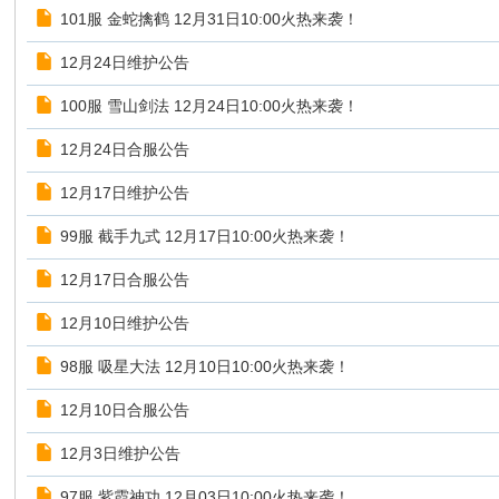
101服 金蛇擒鹤 12月31日10:00火热来袭！
12月24日维护公告
100服 雪山剑法 12月24日10:00火热来袭！
12月24日合服公告
12月17日维护公告
99服 截手九式 12月17日10:00火热来袭！
12月17日合服公告
12月10日维护公告
98服 吸星大法 12月10日10:00火热来袭！
12月10日合服公告
12月3日维护公告
97服 紫霞神功 12月03日10:00火热来袭！