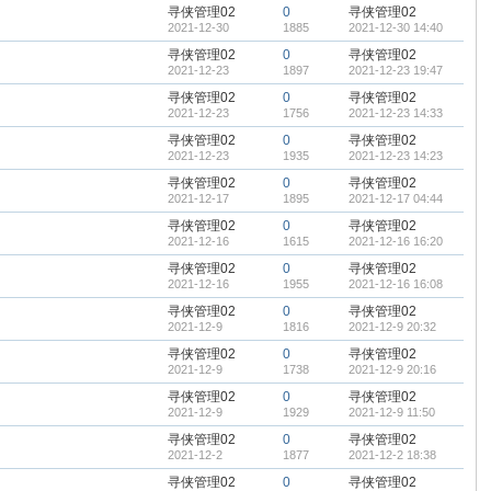
寻侠管理02
0
寻侠管理02
2021-12-30
1885
2021-12-30 14:40
寻侠管理02
0
寻侠管理02
2021-12-23
1897
2021-12-23 19:47
寻侠管理02
0
寻侠管理02
2021-12-23
1756
2021-12-23 14:33
寻侠管理02
0
寻侠管理02
2021-12-23
1935
2021-12-23 14:23
寻侠管理02
0
寻侠管理02
2021-12-17
1895
2021-12-17 04:44
寻侠管理02
0
寻侠管理02
2021-12-16
1615
2021-12-16 16:20
寻侠管理02
0
寻侠管理02
2021-12-16
1955
2021-12-16 16:08
寻侠管理02
0
寻侠管理02
2021-12-9
1816
2021-12-9 20:32
寻侠管理02
0
寻侠管理02
2021-12-9
1738
2021-12-9 20:16
寻侠管理02
0
寻侠管理02
2021-12-9
1929
2021-12-9 11:50
寻侠管理02
0
寻侠管理02
2021-12-2
1877
2021-12-2 18:38
寻侠管理02
0
寻侠管理02