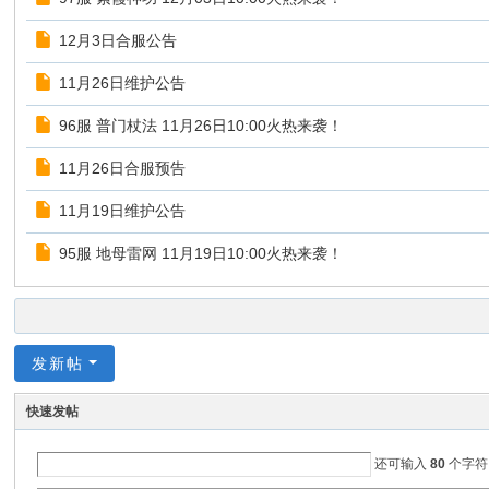
12月3日合服公告
11月26日维护公告
96服 普门杖法 11月26日10:00火热来袭！
11月26日合服预告
11月19日维护公告
95服 地母雷网 11月19日10:00火热来袭！
发新帖
快速发帖
还可输入
80
个字符