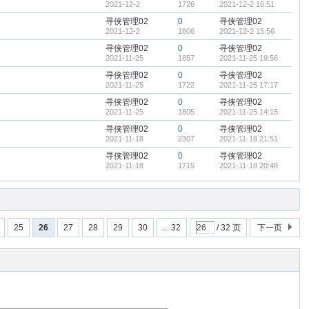
2021-12-2
1726
2021-12-2 16:51
寻侠管理02
0
寻侠管理02
2021-12-2
1806
2021-12-2 15:56
寻侠管理02
0
寻侠管理02
2021-11-25
1857
2021-11-25 19:56
寻侠管理02
0
寻侠管理02
2021-11-25
1722
2021-11-25 17:17
寻侠管理02
0
寻侠管理02
2021-11-25
1805
2021-11-25 14:15
寻侠管理02
0
寻侠管理02
2021-11-18
2307
2021-11-18 21:51
寻侠管理02
0
寻侠管理02
2021-11-18
1715
2021-11-18 20:48
25
26
27
28
29
30
... 32
/ 32 页
下一页