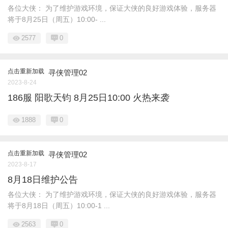
各位大侠： 为了维护游戏环境，保证大侠的良好游戏体验，服务器
将于8月25日（周五）10:00- ...
2577
0
点击重新加载
寻侠管理02
2023-8-24
186服 阳歌天钧 8月25日10:00 火热来袭
1888
0
点击重新加载
寻侠管理02
2023-8-17
8月18日维护公告
各位大侠： 为了维护游戏环境，保证大侠的良好游戏体验，服务器
将于8月18日（周五）10:00-1 ...
2563
0