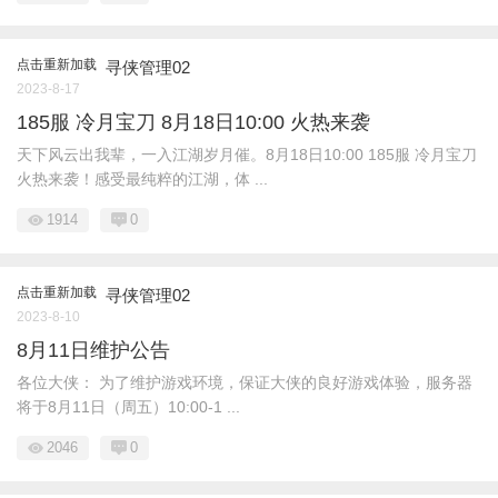
点击重新加载
寻侠管理02
2023-8-17
185服 冷月宝刀 8月18日10:00 火热来袭
天下风云出我辈，一入江湖岁月催。8月18日10:00 185服 冷月宝刀
火热来袭！感受最纯粹的江湖，体 ...
1914
0
点击重新加载
寻侠管理02
2023-8-10
8月11日维护公告
各位大侠： 为了维护游戏环境，保证大侠的良好游戏体验，服务器
将于8月11日（周五）10:00-1 ...
2046
0