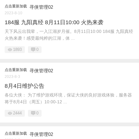
点击重新加载
寻侠管理02
2023-8-10
184服 九阳真经 8月11日10:00 火热来袭
天下风云出我辈，一入江湖岁月催。8月11日10:00 184服 九阳真经
火热来袭！感受最纯粹的江湖，体 ...
1893
0
点击重新加载
寻侠管理02
2023-8-3
8月4日维护公告
各位大侠： 为了维护游戏环境，保证大侠的良好游戏体验，服务器
将于8月4日（周五）10:00-12 ...
2444
0
点击重新加载
寻侠管理02