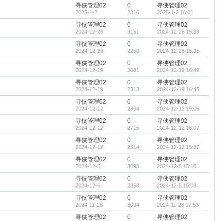
寻侠管理02
0
寻侠管理02
2025-1-2
2316
2025-1-2 16:01
寻侠管理02
0
寻侠管理02
2024-12-26
3151
2024-12-26 15:38
寻侠管理02
0
寻侠管理02
2024-12-26
2250
2024-12-26 15:35
寻侠管理02
0
寻侠管理02
2024-12-19
3081
2024-12-19 16:49
寻侠管理02
0
寻侠管理02
2024-12-19
2313
2024-12-19 16:45
寻侠管理02
0
寻侠管理02
2024-12-12
2864
2024-12-12 19:05
寻侠管理02
0
寻侠管理02
2024-12-12
2715
2024-12-12 16:07
寻侠管理02
0
寻侠管理02
2024-12-12
2514
2024-12-12 15:37
寻侠管理02
0
寻侠管理02
2024-12-5
3098
2024-12-5 15:10
寻侠管理02
0
寻侠管理02
2024-12-5
2358
2024-12-5 15:08
寻侠管理02
0
寻侠管理02
2024-11-28
3094
2024-11-28 17:53
寻侠管理02
0
寻侠管理02