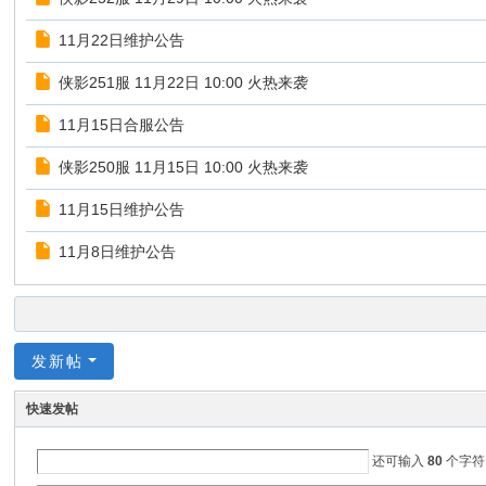
11月22日维护公告
侠影251服 11月22日 10:00 火热来袭
11月15日合服公告
侠影250服 11月15日 10:00 火热来袭
11月15日维护公告
11月8日维护公告
发新帖
快速发帖
还可输入
80
个字符