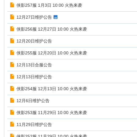
侠影257服 1月3日 10:00 火热来袭
12月27日维护公告
侠影256服 12月27日 10:00 火热来袭
12月20日维护公告
侠影255服 12月20日 10:00 火热来袭
12月13日合服公告
12月13日维护公告
侠影254服 12月13日 10:00 火热来袭
12月6日维护公告
侠影253服 11月29日 10:00 火热来袭
11月29日维护公告
侠影252服 11月29日 10:00 火热来袭