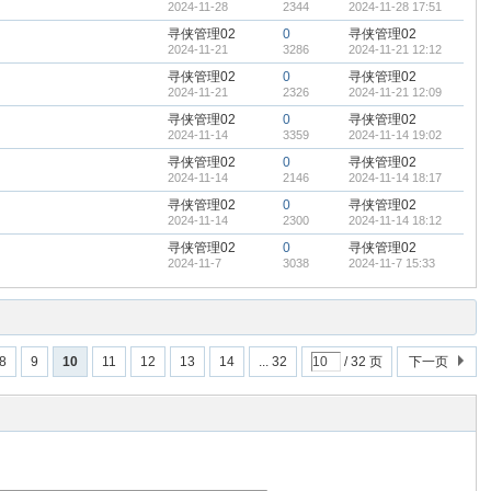
2024-11-28
2344
2024-11-28 17:51
寻侠管理02
0
寻侠管理02
2024-11-21
3286
2024-11-21 12:12
寻侠管理02
0
寻侠管理02
2024-11-21
2326
2024-11-21 12:09
寻侠管理02
0
寻侠管理02
2024-11-14
3359
2024-11-14 19:02
寻侠管理02
0
寻侠管理02
2024-11-14
2146
2024-11-14 18:17
寻侠管理02
0
寻侠管理02
2024-11-14
2300
2024-11-14 18:12
寻侠管理02
0
寻侠管理02
2024-11-7
3038
2024-11-7 15:33
8
9
10
11
12
13
14
... 32
/ 32 页
下一页