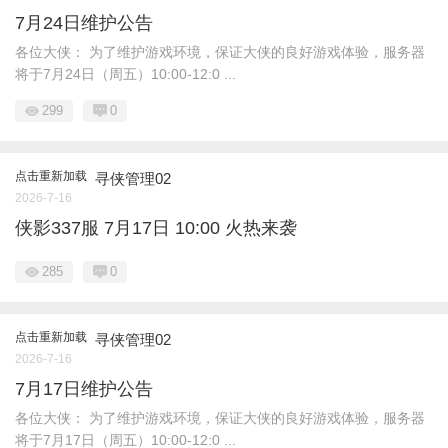
7月24日维护公告
各位大侠： 为了维护游戏环境，保证大侠的良好游戏体验，服务器
将于7月24日（周五）10:00-12:0 ...
299
0
点击重新加载
寻侠管理02
2026-7-16
侠影337服 7月17日 10:00 火热来袭
285
0
点击重新加载
寻侠管理02
2026-7-16
7月17日维护公告
各位大侠： 为了维护游戏环境，保证大侠的良好游戏体验，服务器
将于7月17日（周五）10:00-12:0 ...