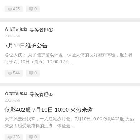
425
0
点击重新加载
寻侠管理02
2026-7-9
7月10日维护公告
各位大侠： 为了维护游戏环境，保证大侠的良好游戏体验，服务器
将于7月10日（周五）10:00-12:0 ...
544
0
点击重新加载
寻侠管理02
2026-7-9
侠影402服 7月10日 10:00 火热来袭
天下风云出我辈，一入江湖岁月催。7月10日10:00 侠影402服 火热
来袭！感受最纯粹的江湖，体验最 ...
236
0