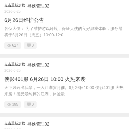
点击重新加载
寻侠管理02
2026-6-25
6月26日维护公告
各位大侠： 为了维护游戏环境，保证大侠的良好游戏体验，服务器
将于6月26日（周五）10:00-12:0 ...
627
0
点击重新加载
寻侠管理02
2026-6-25
侠影401服 6月26日 10:00 火热来袭
天下风云出我辈，一入江湖岁月催。6月26日10:00 侠影401服 火热
来袭！感受最纯粹的江湖，体验最 ...
395
0
点击重新加载
寻侠管理02