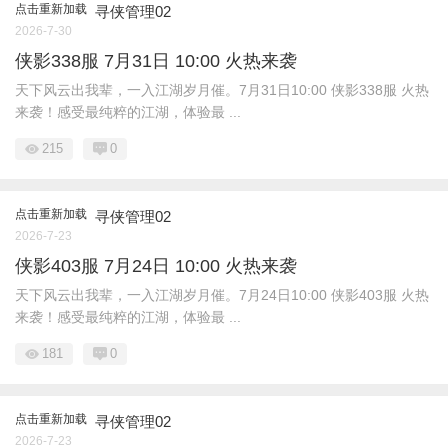
点击重新加载
寻侠管理02
2026-7-30
侠影338服 7月31日 10:00 火热来袭
天下风云出我辈，一入江湖岁月催。7月31日10:00 侠影338服 火热
来袭！感受最纯粹的江湖，体验最 ...
215
0
点击重新加载
寻侠管理02
2026-7-23
侠影403服 7月24日 10:00 火热来袭
天下风云出我辈，一入江湖岁月催。7月24日10:00 侠影403服 火热
来袭！感受最纯粹的江湖，体验最 ...
181
0
点击重新加载
寻侠管理02
2026-7-23