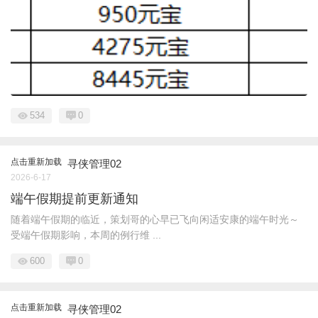
534
0
点击重新加载
寻侠管理02
2026-6-17
端午假期提前更新通知
随着端午假期的临近，策划哥的心早已飞向闲适安康的端午时光～
受端午假期影响，本周的例行维 ...
600
0
点击重新加载
寻侠管理02