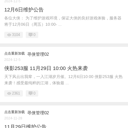
2024-12-5
12月6日维护公告
各位大侠： 为了维护游戏环境，保证大侠的良好游戏体验，服务器
将于12月06日（周五）10:00- ...
3104
0
点击重新加载
寻侠管理02
2024-12-5
侠影253服 11月29日 10:00 火热来袭
天下风云出我辈，一入江湖岁月催。12月6日10:00 侠影253服 火热
来袭！感受最纯粹的江湖，体验最 ...
2361
0
点击重新加载
寻侠管理02
2024-11-28
11月29日维护公告