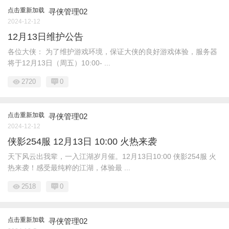
点击重新加载
寻侠管理02
2024-12-12
12月13日维护公告
各位大侠： 为了维护游戏环境，保证大侠的良好游戏体验，服务器
将于12月13日（周五）10:00- ...
2720
0
点击重新加载
寻侠管理02
2024-12-12
侠影254服 12月13日 10:00 火热来袭
天下风云出我辈，一入江湖岁月催。12月13日10:00 侠影254服 火
热来袭！感受最纯粹的江湖，体验最 ...
2518
0
点击重新加载
寻侠管理02