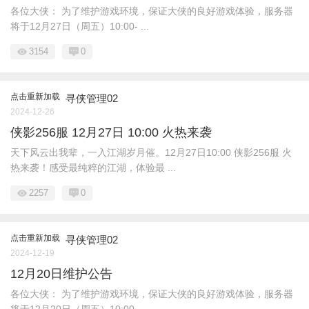
各位大侠： 为了维护游戏环境，保证大侠的良好游戏体验，服务器
将于12月27日（周五）10:00- ...
3154
0
点击重新加载
寻侠管理02
2024-12-26
侠影256服 12月27日 10:00 火热来袭
天下风云出我辈，一入江湖岁月催。12月27日10:00 侠影256服 火
热来袭！感受最纯粹的江湖，体验最 ...
2257
0
点击重新加载
寻侠管理02
2024-12-19
12月20日维护公告
各位大侠： 为了维护游戏环境，保证大侠的良好游戏体验，服务器