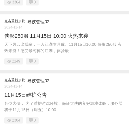
3364
0
点击重新加载
寻侠管理02
2024-11-14
侠影250服 11月15日 10:00 火热来袭
天下风云出我辈，一入江湖岁月催。11月15日10:00 侠影250服 火
热来袭！感受最纯粹的江湖，体验最 ...
2149
0
点击重新加载
寻侠管理02
2024-11-14
11月15日维护公告
各位大侠： 为了维护游戏环境，保证大侠的良好游戏体验，服务器
将于11月15日（周五）10:00- ...
2304
0