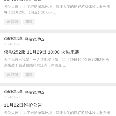
各位大侠： 为了维护游戏环境，保证大侠的良好游戏体验，服务器
将于11月29日（周五）10:00- ...
3095
0
点击重新加载
寻侠管理02
2024-11-28
侠影252服 11月29日 10:00 火热来袭
天下风云出我辈，一入江湖岁月催。11月29日10:00 侠影252服 火
热来袭！感受最纯粹的江湖，体验最 ...
2345
0
点击重新加载
寻侠管理02
2024-11-21
11月22日维护公告
各位大侠： 为了维护游戏环境，保证大侠的良好游戏体验，服务器