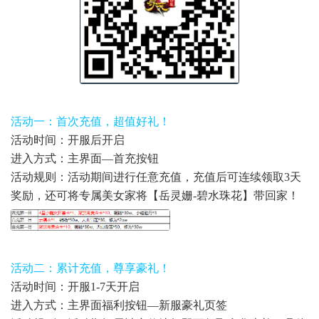
活动一：首次充值，超值好礼！
活动时间：开服后开启
进入方式：主界面—首充按钮
活动规则：活动期间进行任意充值，充值后可连续领取3天
奖励，还可将专属美女家将【岳灵姗-碧水珠花】带回家！
活动二：累计充值，尊享豪礼！
活动时间：开服1-7天开启
进入方式：主界面福利按钮—新服豪礼页签