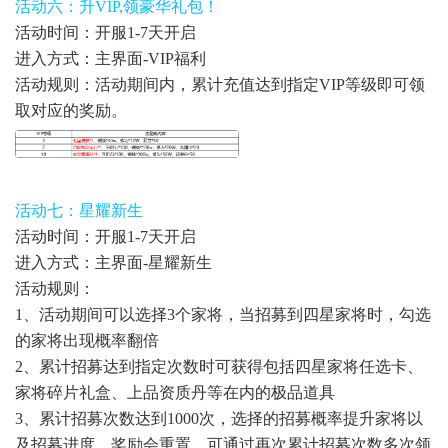
活动六：升VIP,领豪华礼包！
活动时间：开服1-7天开启
进入方式：主界面-VIP福利
活动规则：活动期间内，累计充值达到指定VIP等级即可领
取对应的奖励。
活动七：星耀新生
活动时间：开服1-7天开启
进入方式：主界面-星耀新生
活动规则：
1、活动期间可以选择3个家将，当招募到四星家将时，勾选
的家将出现概率翻倍
2、累计招募达到指定次数时可获得包括四星家将任选卡、
家将碎片礼盒、上品资质丹等在内的极品道具
3、累计招募次数达到1000次，选择的招募概率提升家将以
及招募进度、奖励会重置，可通过再次累计招募次数多次领