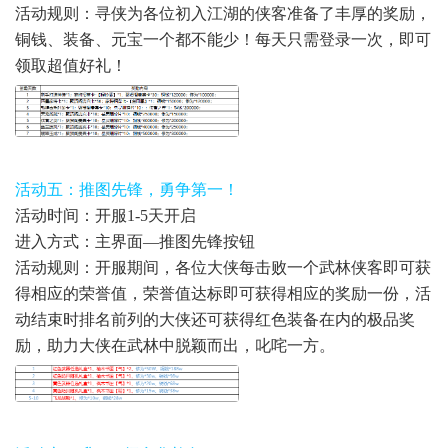
活动规则：寻侠为各位初入江湖的侠客准备了丰厚的奖励，
铜钱、装备、元宝一个都不能少！每天只需登录一次，即可
领取超值好礼！
活动五：推图先锋，勇争第一！
活动时间：开服1-5天开启
进入方式：主界面—推图先锋按钮
活动规则：开服期间，各位大侠每击败一个武林侠客即可获
得相应的荣誉值，荣誉值达标即可获得相应的奖励一份，活
动结束时排名前列的大侠还可获得红色装备在内的极品奖
励，助力大侠在武林中脱颖而出，叱咤一方。