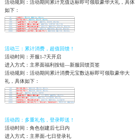
活动规则：活动期间累计充值达标即可领取豪华大礼，具体
如下：
活动三：累计消费，超值回馈！
活动时间：开服1-7天开启
进入方式：主界面福利按钮—新服回馈页签
活动规则：活动期间累计消费元宝数达标即可领取豪华大
礼，具体如下：
活动四：多重礼包，登录即送！
活动时间：角色创建后七日内
进入方式：主界面-七日登录礼