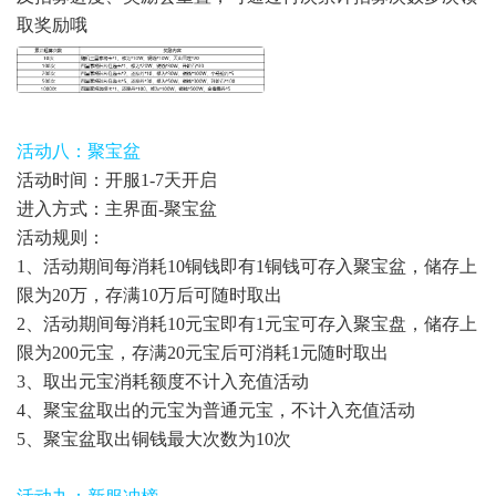
取奖励哦
活动八：聚宝盆
活动时间：开服1-7天开启
进入方式：主界面-聚宝盆
活动规则：
1、活动期间每消耗10铜钱即有1铜钱可存入聚宝盆，储存上
限为20万，存满10万后可随时取出
2、活动期间每消耗10元宝即有1元宝可存入聚宝盘，储存上
限为200元宝，存满20元宝后可消耗1元随时取出
3、取出元宝消耗额度不计入充值活动
4、聚宝盆取出的元宝为普通元宝，不计入充值活动
5、聚宝盆取出铜钱最大次数为10次