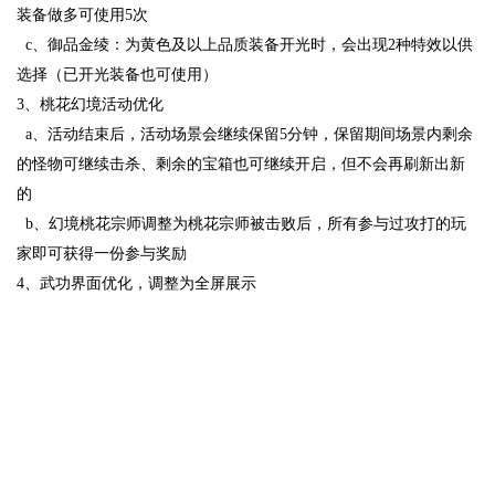
装备做多可使用5次
c、御品金绫：为黄色及以上品质装备开光时，会出现2种特效以供
选择（已开光装备也可使用）
3、桃花幻境活动优化
a、活动结束后，活动场景会继续保留5分钟，保留期间场景内剩余
的怪物可继续击杀、剩余的宝箱也可继续开启，但不会再刷新出新
的
b、幻境桃花宗师调整为桃花宗师被击败后，所有参与过攻打的玩
家即可获得一份参与奖励
4、武功界面优化，调整为全屏展示