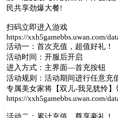
民共享劲爆大餐!
扫码立即进入游戏
https://xxh5gamebbs.uwan.com/da
活动一：首次充值，超值好礼！
活动时间：开服后开启
进入方式：主界面—首充按钮
活动规则：活动期间进行任意充
专属美女家将【双儿-我见犹怜】
https://xxh5gamebbs.uwan.com/da
活动二：累计充值，尊享豪礼！