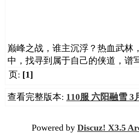
巅峰之战，谁主沉浮？热血武林
中，找寻到属于自己的侠道，谱
页:
[1]
查看完整版本:
110服 六阳融雪 3
Powered by
Discuz! X3.5 Ar