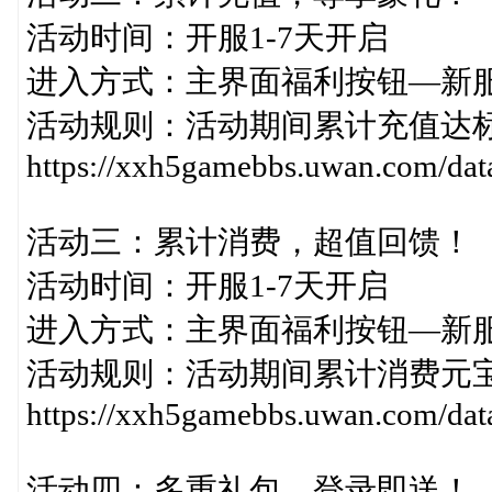
活动时间：开服1-7天开启
进入方式：主界面福利按钮—新
活动规则：活动期间累计充值达
https://xxh5gamebbs.uwan.com/da
活动三：累计消费，超值回馈！
活动时间：开服1-7天开启
进入方式：主界面福利按钮—新
活动规则：活动期间累计消费元
https://xxh5gamebbs.uwan.com/da
活动四：多重礼包，登录即送！