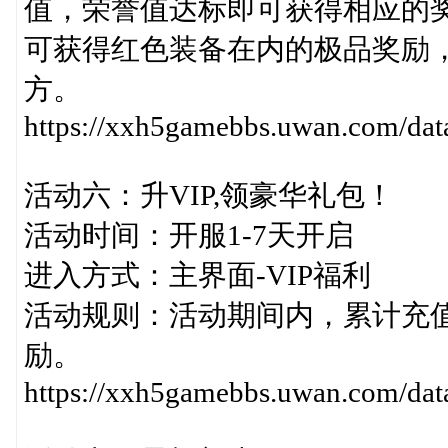
值，荣誉值达标即可获得相应的
可获得红色装备在内的极品奖励
方。
https://xxh5gamebbs.uwan.com/da
活动六：升VIP,领豪华礼包！
活动时间：开服1-7天开启
进入方式：主界面-VIP福利
活动规则：活动期间内，累计充值
励。
https://xxh5gamebbs.uwan.com/dat