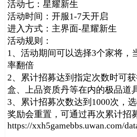
活动七：星耀新生
活动时间：开服1-7天开启
进入方式：主界面-星耀新生
活动规则：
1、活动期间可以选择3个家将，
率翻倍
2、累计招募达到指定次数时可
盒、上品资质丹等在内的极品道
3、累计招募次数达到1000次
奖励会重置，可通过再次累计招
https://xxh5gamebbs.uwan.com/dat