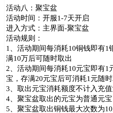
活动八：聚宝盆
活动时间：开服1-7天开启
进入方式：主界面-聚宝盆
活动规则：
1、活动期间每消耗10铜钱即有
满10万后可随时取出
2、活动期间每消耗10元宝即有1
宝，存满20元宝后可消耗1元随
3、取出元宝消耗额度不计入充值
4、聚宝盆取出的元宝为普通元
5、聚宝盆取出铜钱最大次数为1