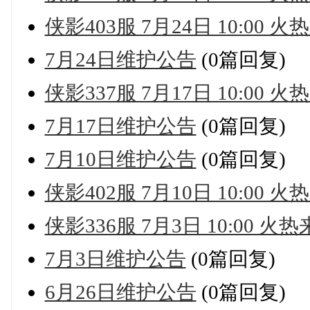
侠影403服 7月24日 10:00 火
7月24日维护公告
(0篇回复)
侠影337服 7月17日 10:00 火
7月17日维护公告
(0篇回复)
7月10日维护公告
(0篇回复)
侠影402服 7月10日 10:00 火
侠影336服 7月3日 10:00 火
7月3日维护公告
(0篇回复)
6月26日维护公告
(0篇回复)