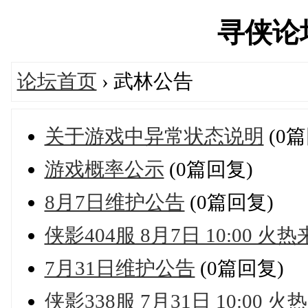
寻侠论坛'
论坛首页
› 武林公告
关于游戏中异常状态说明
(0篇
游戏概率公示
(0篇回复)
8月7日维护公告
(0篇回复)
侠影404服 8月7日 10:00 火
7月31日维护公告
(0篇回复)
侠影338服 7月31日 10:00 火