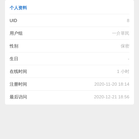
个人资料
UID
8
用户组
一介草民
性别
保密
生日
-
在线时间
1 小时
注册时间
2020-11-20 18:14
最后访问
2020-12-21 18:56