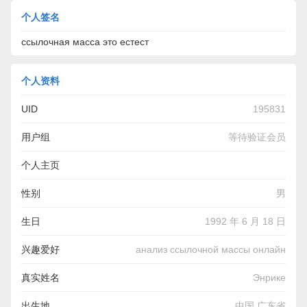
个人签名
ссылочная масса это естест
个人资料
UID
195831
用户组
等待验证会员
个人主页
https://sitesseo.ru/vneshnyaya-ssylochnaya-massa-dlya-
性别
男
prodvizheniya-sajta/
生日
1992 年 6 月 18 日
兴趣爱好
анализ ссылочной массы онлайн
真实姓名
Энрике
出生地
中国 广东省