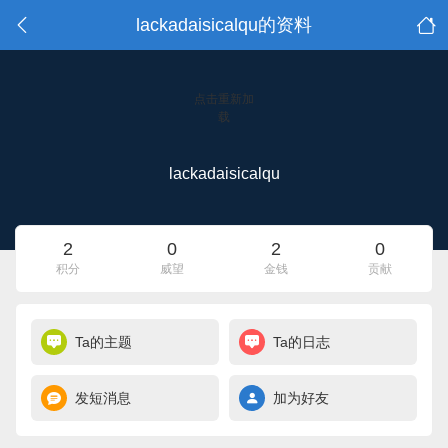
lackadaisicalqu的资料
点击重新加
载
lackadaisicalqu
2
0
2
0
积分
威望
金钱
贡献
Ta的主题
Ta的日志
发短消息
加为好友