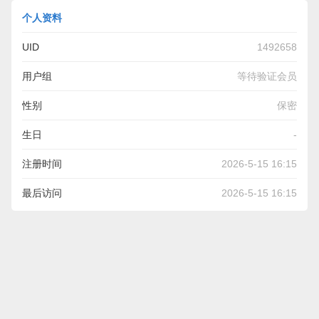
个人资料
UID
1492658
用户组
等待验证会员
性别
保密
生日
-
注册时间
2026-5-15 16:15
最后访问
2026-5-15 16:15