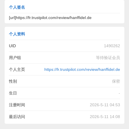
个人签名
[url]https://fr.trustpilot.com/review/hanffidel.de
个人资料
UID
1490262
用户组
等待验证会员
个人主页
https://fr.trustpilot.com/review/hanffidel.de
性别
保密
生日
-
注册时间
2026-5-11 04:53
最后访问
2026-5-11 14:08