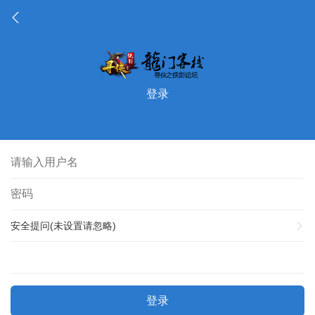
登录
安全提问(未设置请忽略)
登录