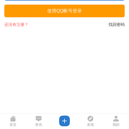
使用QQ帐号登录
还没有注册？
找回密码
首页
资讯
发现
我的