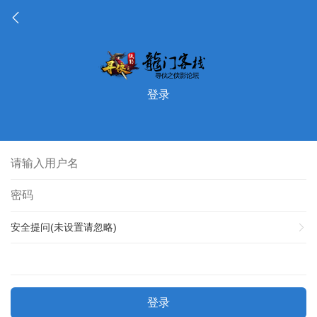
登录
安全提问(未设置请忽略)
登录