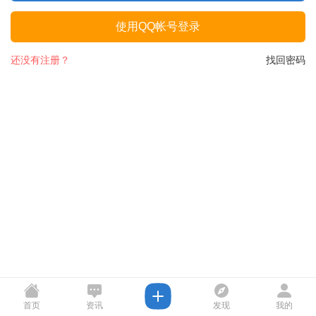
使用QQ帐号登录
还没有注册？
找回密码
首页
资讯
发现
我的