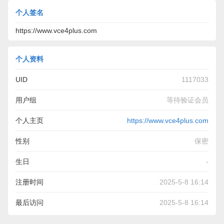
个人签名
https://www.vce4plus.com
个人资料
UID
1117033
用户组
等待验证会员
个人主页
https://www.vce4plus.com
性别
保密
生日
-
注册时间
2025-5-8 16:14
最后访问
2025-5-8 16:14